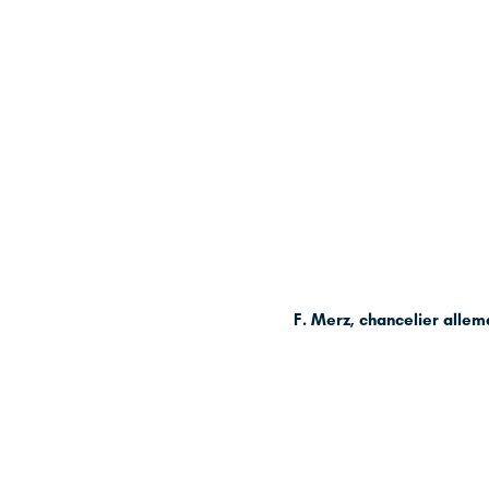
F. Merz, chancelier alle