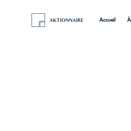
Accueil
À