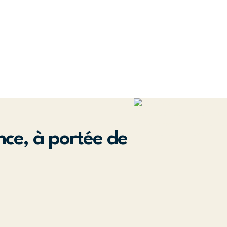
nce, à portée de