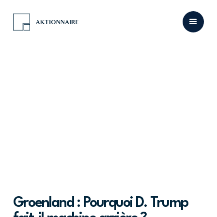
Groenland : Pourquoi D. Trump