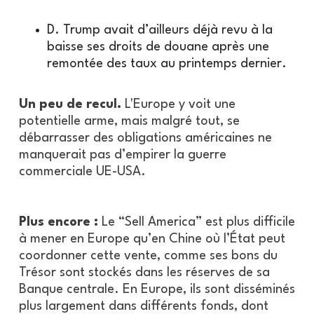
D. Trump avait d’ailleurs déjà revu à la
baisse ses droits de douane après une
remontée des taux au printemps dernier.
Un peu de recul.
L'Europe y voit une
potentielle arme, mais malgré tout, se
débarrasser des obligations américaines ne
manquerait pas d’empirer la guerre
commerciale UE-USA.
Plus encore :
Le “Sell America” est plus difficile
à mener en Europe qu’en Chine où l’État peut
coordonner cette vente, comme ses bons du
Trésor sont stockés dans les réserves de sa
Banque centrale. En Europe, ils sont disséminés
plus largement dans différents fonds, dont