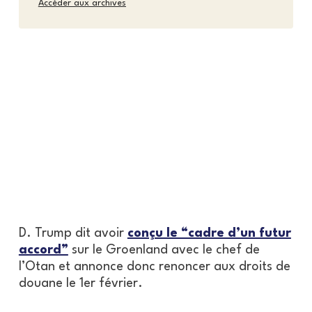
Accéder aux archives
D. Trump dit avoir
conçu le “cadre d’un futur
accord”
sur le Groenland avec le chef de
l’Otan et annonce donc renoncer aux droits de
douane le 1er février.