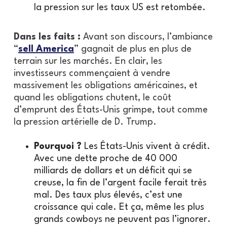
la pression sur les taux US est retombée.
Dans les faits :
Avant son discours, l’ambiance
“
sell America
” gagnait de plus en plus de
terrain sur les marchés. En clair, les
investisseurs commençaient à vendre
massivement les obligations américaines, et
quand les obligations chutent, le coût
d’emprunt des États-Unis grimpe, tout comme
la pression artérielle de D. Trump.
Pourquoi ?
Les États-Unis vivent à crédit.
Avec une dette proche de 40 000
milliards de dollars et un déficit qui se
creuse, la fin de l’argent facile ferait très
mal. Des taux plus élevés, c’est une
croissance qui cale. Et ça, même les plus
grands cowboys ne peuvent pas l’ignorer.