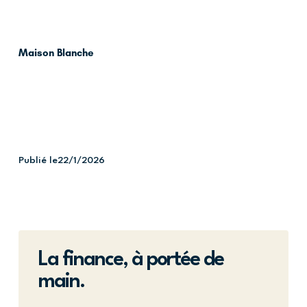
Maison Blanche
Publié le
22/1/2026
La finance, à portée de
main.