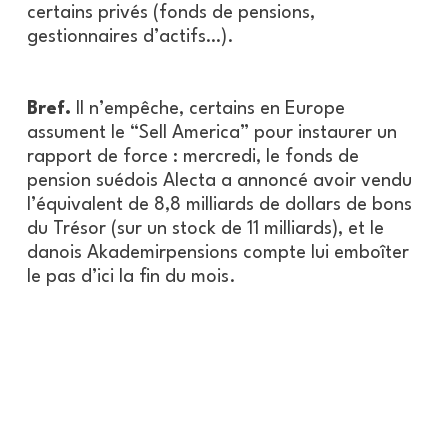
certains privés (fonds de pensions,
gestionnaires d’actifs…).
Bref.
Il n’empêche, certains en Europe
assument le “Sell America” pour instaurer un
rapport de force : mercredi, le fonds de
pension suédois Alecta a annoncé avoir vendu
l’équivalent de 8,8 milliards de dollars de bons
du Trésor (sur un stock de 11 milliards), et le
danois Akademirpensions compte lui emboîter
le pas d’ici la fin du mois.