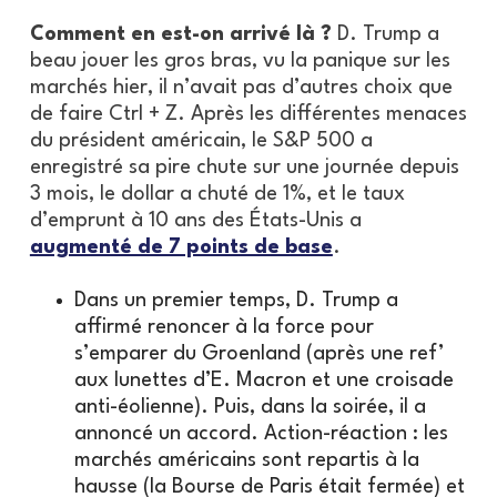
Comment en est-on arrivé là ?
D. Trump a
beau jouer les gros bras, vu la panique sur les
marchés hier, il n’avait pas d’autres choix que
de faire Ctrl + Z. Après les différentes menaces
du président américain, le S&P 500 a
enregistré sa pire chute sur une journée depuis
3 mois, le dollar a chuté de 1%, et le taux
d’emprunt à 10 ans des États-Unis a
augmenté de 7 points de base
.
Dans un premier temps, D. Trump a
affirmé renoncer à la force pour
s’emparer du Groenland (après une ref’
aux lunettes d’E. Macron et une croisade
anti-éolienne). Puis, dans la soirée, il a
annoncé un accord. Action-réaction : les
marchés américains sont repartis à la
hausse (la Bourse de Paris était fermée) et