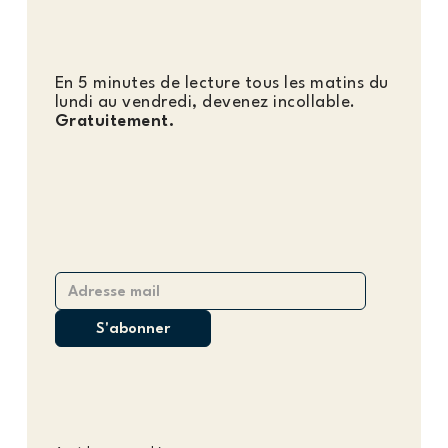
En 5 minutes de lecture tous les matins du
lundi au vendredi, devenez incollable.
Gratuitement.