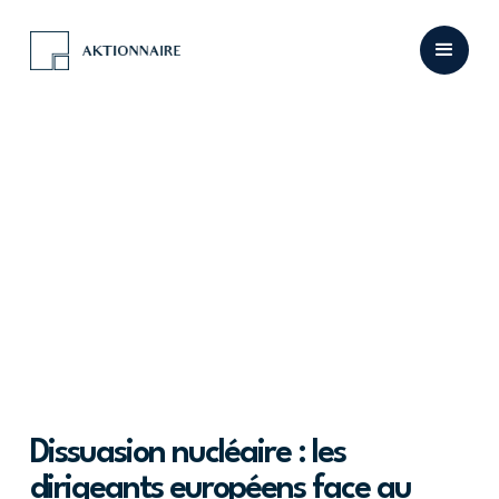
Dissuasion nucléaire : les
dirigeants européens face au