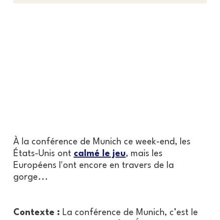
À la conférence de Munich ce week-end, les
États-Unis ont
calmé le jeu
, mais les
Européens l'ont encore en travers de la
gorge...
Contexte :
La conférence de Munich, c’est le