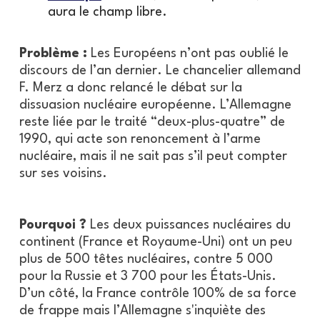
aura le champ libre.
Problème :
Les Européens n’ont pas oublié le
discours de l’an dernier. Le chancelier allemand
F. Merz a donc relancé le débat sur la
dissuasion nucléaire européenne. L’Allemagne
reste liée par le traité “deux-plus-quatre” de
1990, qui acte son renoncement à l’arme
nucléaire, mais il ne sait pas s’il peut compter
sur ses voisins.
Pourquoi ?
Les deux puissances nucléaires du
continent (France et Royaume-Uni) ont un peu
plus de 500 têtes nucléaires, contre 5 000
pour la Russie et 3 700 pour les États-Unis.
D’un côté, la France contrôle 100% de sa force
de frappe mais l’Allemagne s'inquiète des