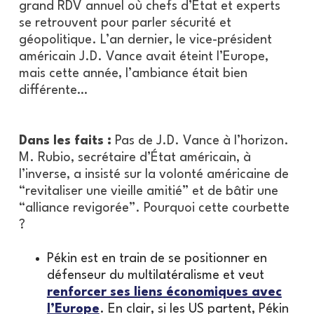
grand RDV annuel où chefs d’État et experts
se retrouvent pour parler sécurité et
géopolitique. L’an dernier, le vice-président
américain J.D. Vance avait éteint l’Europe,
mais cette année, l’ambiance était bien
différente…
Dans les faits :
Pas de J.D. Vance à l’horizon.
M. Rubio, secrétaire d’État américain, à
l’inverse, a insisté sur la volonté américaine de
“revitaliser une vieille amitié” et de bâtir une
“alliance revigorée”. Pourquoi cette courbette
?
Pékin est en train de se positionner en
défenseur du multilatéralisme et veut
renforcer ses liens économiques avec
l’Europe
. En clair, si les US partent, Pékin