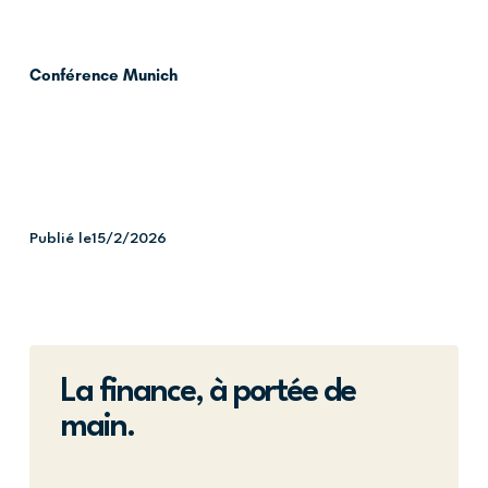
Conférence Munich
Publié le
15/2/2026
La finance, à portée de
main.