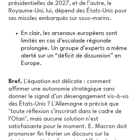
présidentielles de 2027, et de l’autre, le
Royaume-Uni, lui, dépend des États-Unis pour
ses missiles embarqués sur sous-marins.
En clair, les arsenaux européens sont
limités en cas d’escalade régionale
prolongée. Un groupe d’experts a même
alerté sur un “déficit de dissuasion” en
Europe.
Bref.
L'équation est délicate : comment
affirmer une autonomie stratégique sans
donner le signal d’un désengagement vis-à-vis
des États-Unis ? L'Allemagne a précisé que
"toute réflexion s’inscrirait dans le cadre de
l’Otan", mais aucune solution n’est
satisfaisante pour le moment. E. Macron doit
prononcer fin février un discours sur la