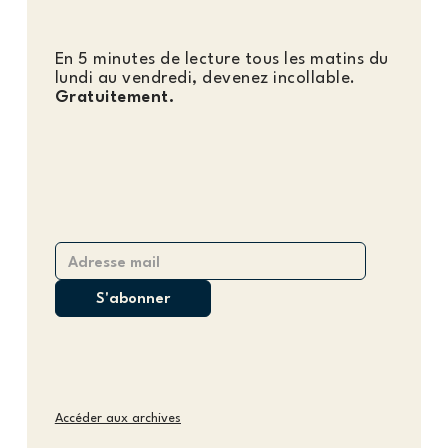
En 5 minutes de lecture tous les matins du
lundi au vendredi, devenez incollable.
Gratuitement.
Accéder aux archives