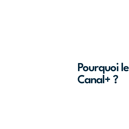
Pourquoi le
Canal+ ?