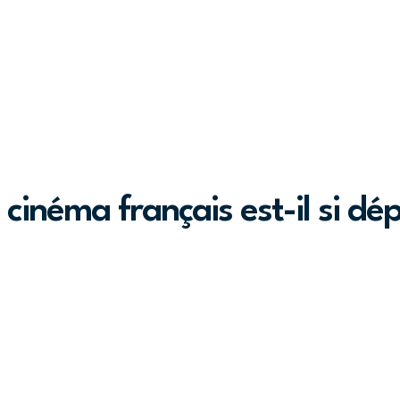
 cinéma français est-il si d