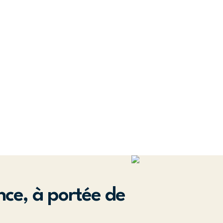
nce, à portée de