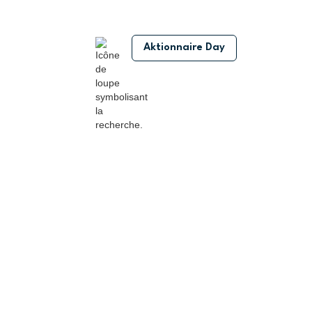
Aktionnaire Day