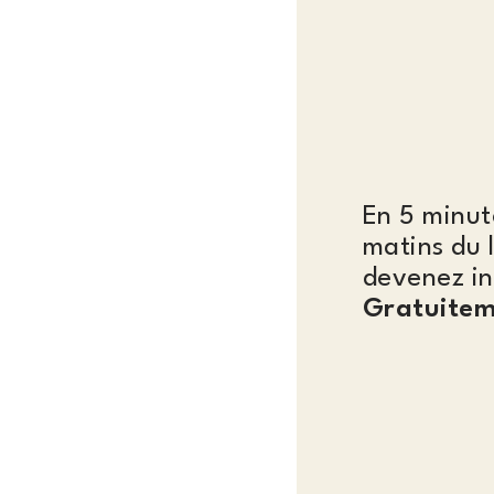
En 5 minut
matins du 
devenez in
Gratuitem