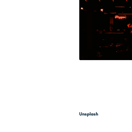
Unsplash