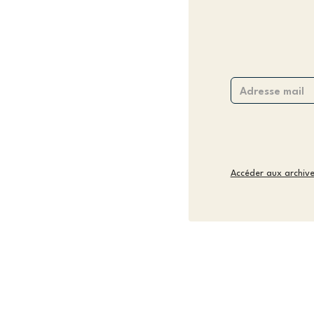
Accéder aux archiv