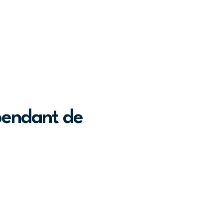
épendant de