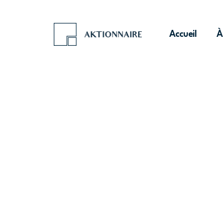
Accueil
À