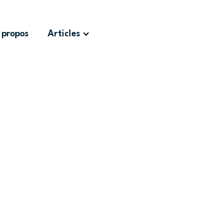
 propos
Articles