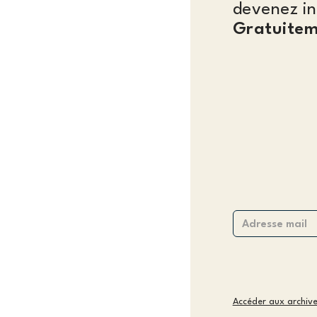
devenez in
Gratuitem
Accéder aux archiv