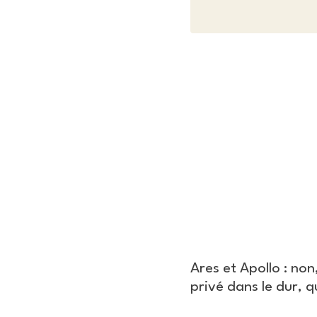
Ares et Apollo : non
privé dans le dur, 