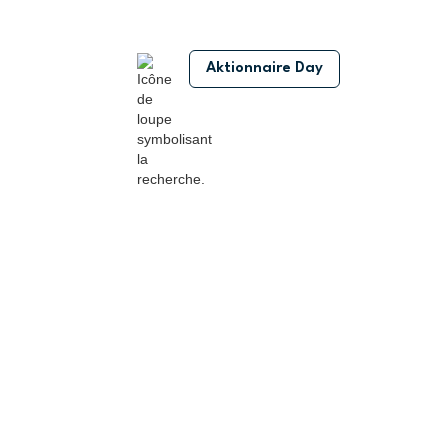
Aktionnaire Day