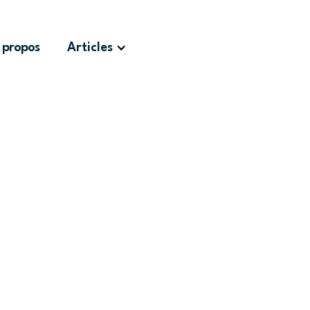
 propos
Articles