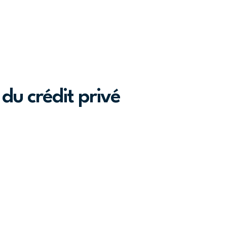
du crédit privé