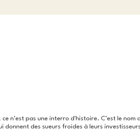
, ce n’est pas une interro d'histoire. C’est le nom
qui donnent des sueurs froides à leurs investisseu