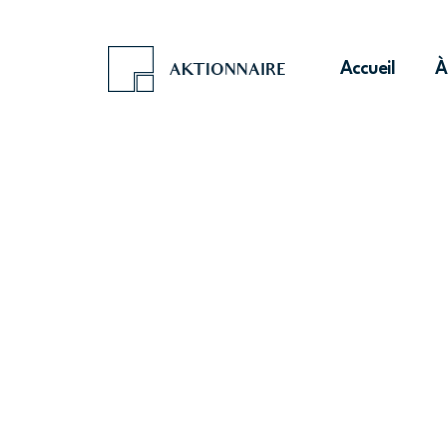
Accueil
À