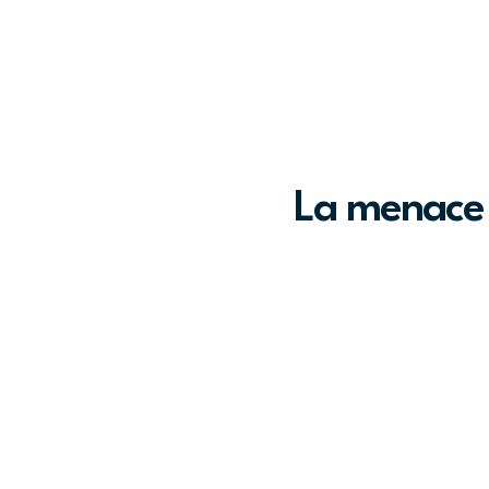
La menace 