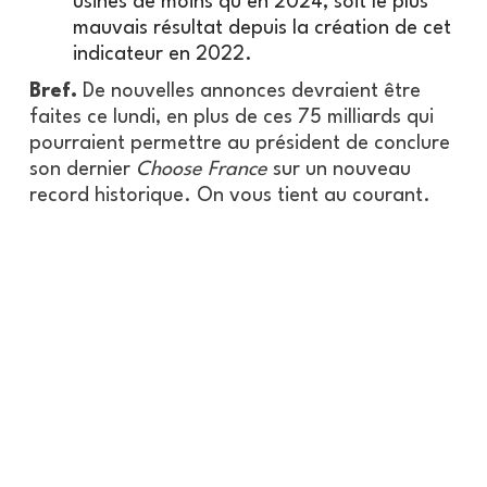
usines de moins qu’en 2024, soit le plus
mauvais résultat depuis la création de cet
indicateur en 2022.
Bref.
De nouvelles annonces devraient être
faites ce lundi, en plus de ces 75 milliards qui
pourraient permettre au président de conclure
son dernier
Choose France
sur un nouveau
record historique. On vous tient au courant.