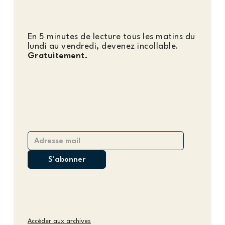
En 5 minutes de lecture tous les matins du
lundi au vendredi, devenez incollable.
Gratuitement.
Accéder aux archives