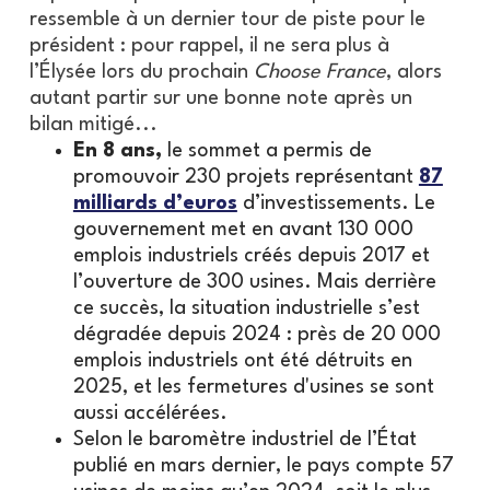
ressemble à un dernier tour de piste pour le
président : pour rappel, il ne sera plus à
l’Élysée lors du prochain
Choose France
, alors
autant partir sur une bonne note après un
bilan mitigé...
En 8 ans,
le sommet a permis de
promouvoir 230 projets représentant
87
milliards d’euros
d’investissements. Le
gouvernement met en avant 130 000
emplois industriels créés depuis 2017 et
l’ouverture de 300 usines. Mais derrière
ce succès, la situation industrielle s’est
dégradée depuis 2024 : près de 20 000
emplois industriels ont été détruits en
2025, et les fermetures d'usines se sont
aussi accélérées.
Selon le baromètre industriel de l’État
publié en mars dernier, le pays compte 57