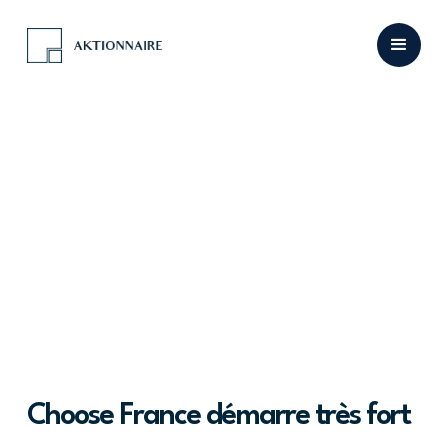
Choose France démarre très fort