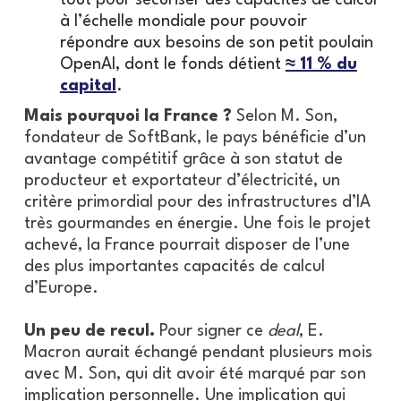
à l’échelle mondiale pour pouvoir
répondre aux besoins de son petit poulain
OpenAI, dont le fonds détient
≈ 11 % du
capital
.
Mais pourquoi la France ?
Selon M. Son,
fondateur de SoftBank, le pays bénéficie d’un
avantage compétitif grâce à son statut de
producteur et exportateur d’électricité, un
critère primordial pour des infrastructures d’IA
très gourmandes en énergie. Une fois le projet
achevé, la France pourrait disposer de l’une
des plus importantes capacités de calcul
d’Europe.
Un peu de recul.
Pour signer ce
deal
, E.
Macron aurait échangé pendant plusieurs mois
avec M. Son, qui dit avoir été marqué par son
implication personnelle. Une implication qui