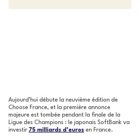
Aujourd’hui débute la neuvième édition de
Choose France, et la première annonce
majeure est tombée pendant la finale de la
Ligue des Champions : le japonais SoftBank va
investir
75 milliards d’euros
en France.