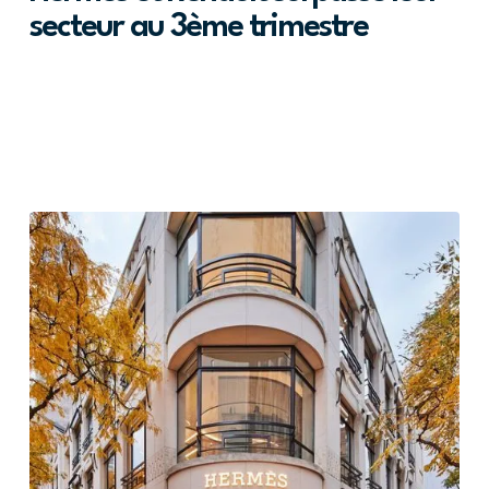
secteur au 3ème trimestre