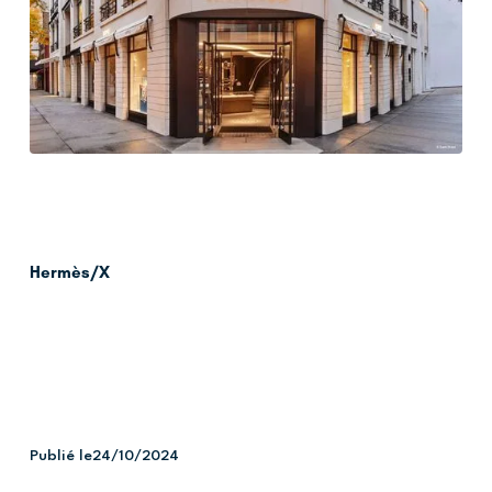
Hermès/X
Publié le
24/10/2024