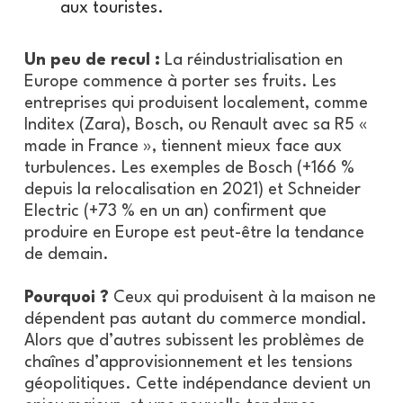
aux touristes.
Un peu de recul :
La réindustrialisation en
Europe commence à porter ses fruits. Les
entreprises qui produisent localement, comme
Inditex (Zara), Bosch, ou Renault avec sa R5 «
made in France », tiennent mieux face aux
turbulences. Les exemples de Bosch (+166 %
depuis la relocalisation en 2021) et Schneider
Electric (+73 % en un an) confirment que
produire en Europe est peut-être la tendance
de demain.
Pourquoi ?
Ceux qui produisent à la maison ne
dépendent pas autant du commerce mondial.
Alors que d’autres subissent les problèmes de
chaînes d’approvisionnement et les tensions
géopolitiques. Cette indépendance devient un