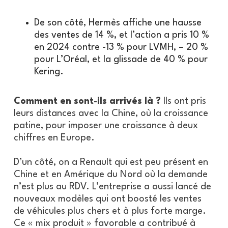
De son côté, Hermès affiche une hausse
des ventes de 14 %, et l’action a pris 10 %
en 2024 contre -13 % pour LVMH, – 20 %
pour L’Oréal, et la glissade de 40 % pour
Kering.
Comment en sont-ils arrivés là ?
Ils ont pris
leurs distances avec la Chine, où la croissance
patine, pour imposer une croissance à deux
chiffres en Europe.
D’un côté, on a Renault qui est peu présent en
Chine et en Amérique du Nord où la demande
n’est plus au RDV. L’entreprise a aussi lancé de
nouveaux modèles qui ont boosté les ventes
de véhicules plus chers et à plus forte marge.
Ce « mix produit » favorable a contribué à