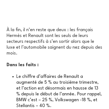
À la fin, il n’en reste que deux : les français
Hermès et Renault sont les seuls de leurs
secteurs respectifs à s’en sortir alors que le
luxe et l’automobile saignent du nez depuis des
mois.
Dans les faits :
Le chiffre d’affaires de Renault a
augmenté de 5 % au troisième trimestre,
et l’action est désormais en hausse de 13
% depuis le début de l’année. Pour rappel,
BMW c’est – 25 %, Volkswagen -18 %, et
Stellantis – 40 %.