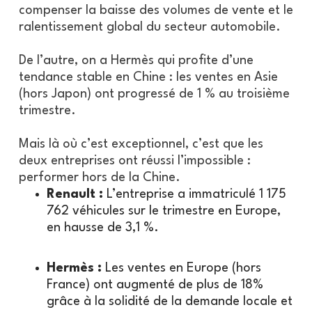
compenser la baisse des volumes de vente et le
ralentissement global du secteur automobile.
De l’autre, on a Hermès qui profite d’une
tendance stable en Chine : les ventes en Asie
(hors Japon) ont progressé de 1 % au troisième
trimestre.
Mais là où c’est exceptionnel, c’est que les
deux entreprises ont réussi l’impossible :
performer hors de la Chine.
Renault :
L’entreprise a immatriculé 1 175
762 véhicules sur le trimestre en Europe,
en hausse de 3,1 %.
Hermès :
Les ventes en Europe (hors
France) ont augmenté de plus de 18%
grâce à la solidité de la demande locale et