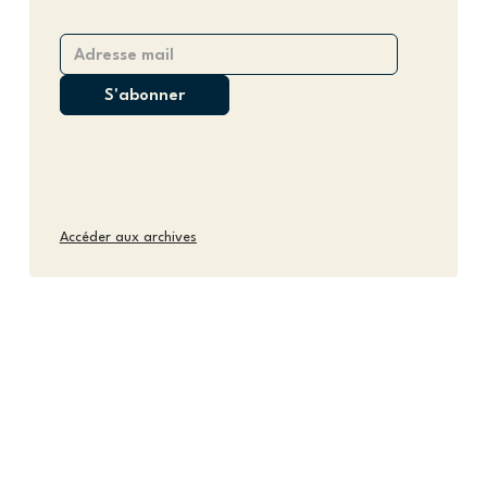
Accéder aux archives