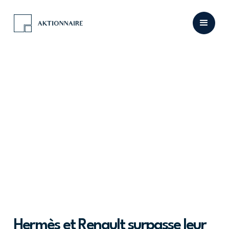
Hermès et Renault surpasse leur