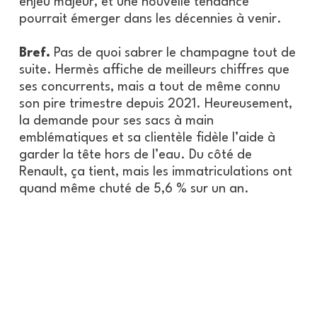
enjeu majeur, et une nouvelle tendance
pourrait émerger dans les décennies à venir.
Bref.
Pas de quoi sabrer le champagne tout de
suite. Hermès affiche de meilleurs chiffres que
ses concurrents, mais a tout de même connu
son pire trimestre depuis 2021. Heureusement,
la demande pour ses sacs à main
emblématiques et sa clientèle fidèle l’aide à
garder la tête hors de l’eau. Du côté de
Renault, ça tient, mais les immatriculations ont
quand même chuté de 5,6 % sur un an.