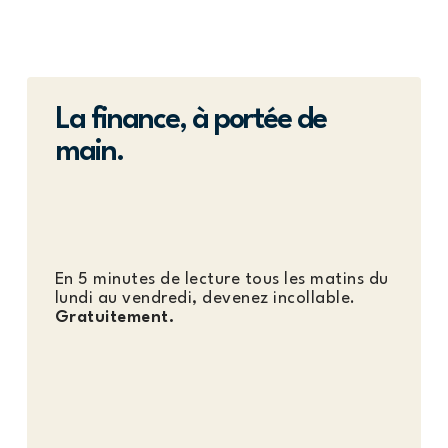
La finance, à portée de
main.
En 5 minutes de lecture tous les matins du
lundi au vendredi, devenez incollable.
Gratuitement.